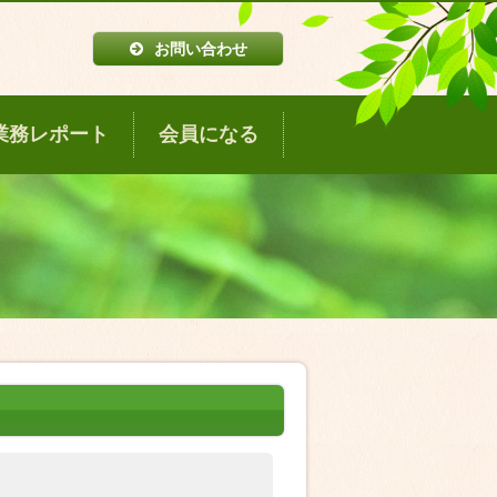
お問い合わせ
業務レポート
会員になる