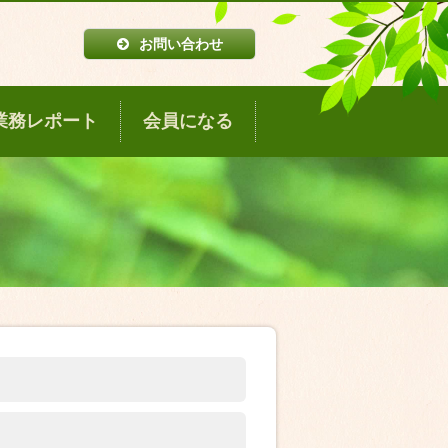
お問い合わせ
業務レポート
会員になる